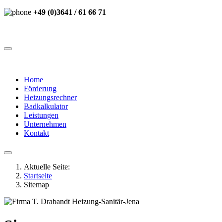
+49 (0)3641 / 61 66 71
Home
Förderung
Heizungsrechner
Badkalkulator
Leistungen
Unternehmen
Kontakt
Aktuelle Seite:
Startseite
Sitemap